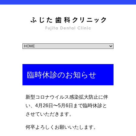
臨時休診のお知らせ
新型コロナウイルス感染拡大防止に伴
い、4月26日〜5月6日まで臨時休診と
させていただきます。
何卒よろしくお願いいたします。